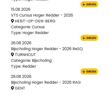
details
15.08 2026
VTS Cursus Hoger Redder - 2026
HEIST-OP-DEN-BERG
Categorie:
Cursus
Type:
Hoger Redder
details
26.08 2026
Bijscholing Hoger Redder - 2026 ReSQ
TURNHOUT
Categorie:
Bijscholing
Type:
Redder
details
28.08 2026
Bijscholing Hoger Redder - 2026 RAG
GENT
Categorie:
Bijscholing
Type:
Redder
details