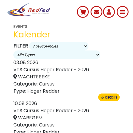
EVENTS
Kalender
FILTER
03.08 2026
VTS Cursus Hoger Redder - 2026
WACHTEBEKE
Categorie:
Cursus
Type:
Hoger Redder
details
10.08 2026
VTS Cursus Hoger Redder - 2026
WAREGEM
Categorie:
Cursus
Type:
Hoger Redder