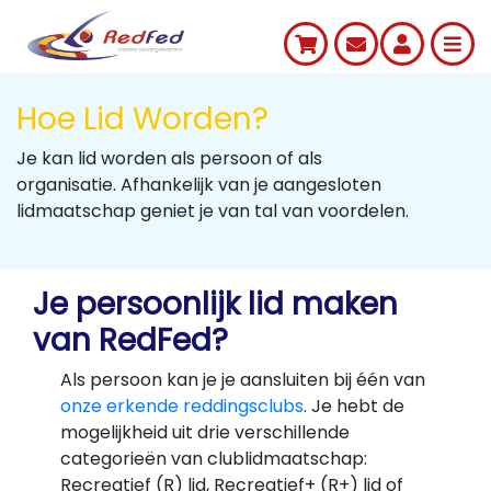
Hoe Lid Worden?
Je kan lid worden als persoon of als
organisatie. Afhankelijk van je aangesloten
lidmaatschap geniet je van tal van voordelen.
Je persoonlijk lid maken
van RedFed?
Als persoon kan je je aansluiten bij één van
onze erkende reddingsclubs
. Je hebt de
mogelijkheid uit drie verschillende
categorieën van clublidmaatschap:
Recreatief (R) lid, Recreatief+ (R+) lid of