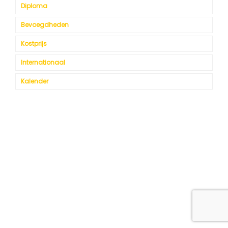
Diploma
Bevoegdheden
Kostprijs
Internationaal
Kalender