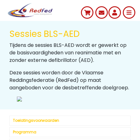
Sessies BLS-AED
Tijdens de sessies BLS-AED wordt er gewerkt op
de basisvaardigheden van reanimatie met en
zonder externe defibrillator (AED).
Deze sessies worden door de Vlaamse
Reddingsfederatie (RedFed) op maat
aangeboden voor de desbetreffende doelgroep.
Toelatingsvoorwaarden
Programma