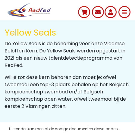
Yellow Seals
De Yellow Seals is de benaming voor onze Vlaamse
Beloften Kern. De Yellow Seals werden opgestart in
2021 als een nieuw talentdetectieprogramma van
RedFed.
Wil je tot deze kern behoren dan moet je: ofwel
tweemaal een top-3 plaats behalen op het Belgisch
kampioenschap zwembad en/of Belgisch
kampioenschap open water, ofwel tweemaal bij de
eerste 2 Vlamingen zitten.
Hieronder kan men al de nodige documenten downloaden: