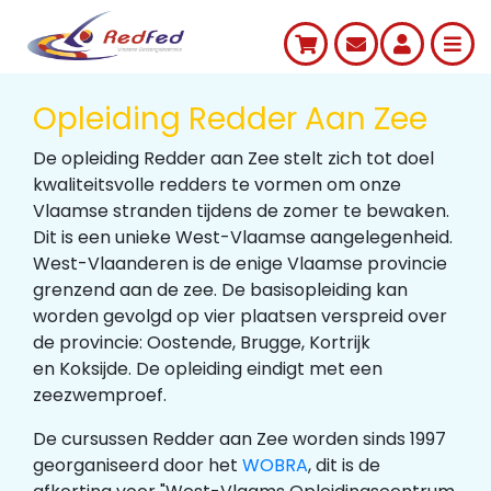
Opleiding Redder Aan Zee
De opleiding Redder aan Zee stelt zich tot doel
kwaliteitsvolle redders te vormen om onze
Vlaamse stranden tijdens de zomer te bewaken.
Dit is een unieke West-Vlaamse aangelegenheid.
West-Vlaanderen is de enige Vlaamse provincie
grenzend aan de zee. De basisopleiding kan
worden gevolgd op vier plaatsen verspreid over
de provincie: Oostende, Brugge, Kortrijk
en Koksijde. De opleiding eindigt met een
zeezwemproef.
De cursussen Redder aan Zee worden sinds 1997
georganiseerd door het
WOBRA
, dit is de