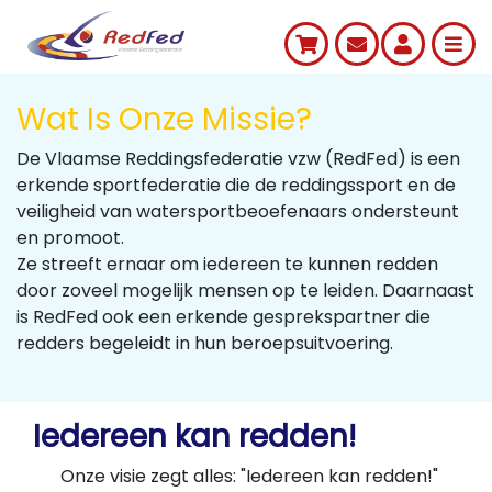
Wat Is Onze Missie?
De Vlaamse Reddingsfederatie vzw (RedFed) is een
erkende sportfederatie die de reddingssport en de
veiligheid van watersportbeoefenaars ondersteunt
en promoot.
Ze streeft ernaar om iedereen te kunnen redden
door zoveel mogelijk mensen op te leiden. Daarnaast
is RedFed ook een erkende gesprekspartner die
redders begeleidt in hun beroepsuitvoering.
Iedereen kan redden!
Onze visie zegt alles: "Iedereen kan redden!"