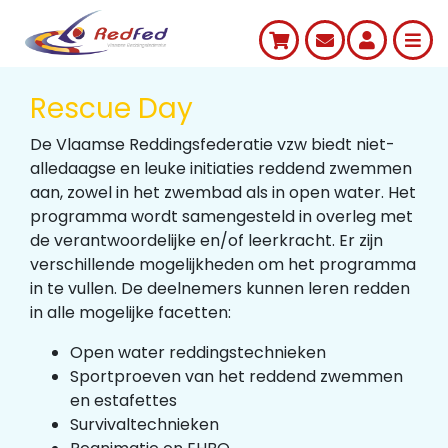
Rescue Day
De Vlaamse Reddingsfederatie vzw biedt niet-
alledaagse en leuke initiaties reddend zwemmen
aan, zowel in het zwembad als in open water. Het
programma wordt samengesteld in overleg met
de verantwoordelijke en/of leerkracht. Er zijn
verschillende mogelijkheden om het programma
in te vullen. De deelnemers kunnen leren redden
in alle mogelijke facetten:
Open water reddingstechnieken
Sportproeven van het reddend zwemmen
en estafettes
Survivaltechnieken